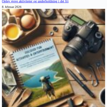
Oplev sjove aktiviteter og underholdning i det fri
8. februar 2026