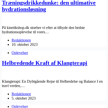
Træningsdrikkedunke: den ultimative
hydrationsløsning
På kinetikshop.dk stræber vi efter at tilbyde den bedste
hydrationsoplevelse til vores…
Redaktionen
10. oktober 2023
Oplevelser
Helbredende Kraft af Klangterapi
Klangterapi: En Dybtgående Rejse til Helbredelse og Balance I en
travl verden,…
Redaktionen
5. oktober 2023
Oplevelser