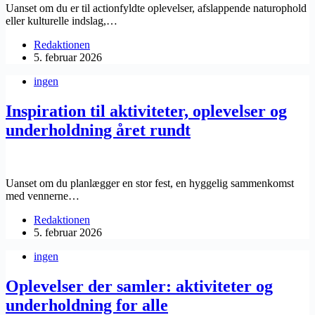
Uanset om du er til actionfyldte oplevelser, afslappende naturophold
eller kulturelle indslag,…
Redaktionen
5. februar 2026
ingen
Inspiration til aktiviteter, oplevelser og
underholdning året rundt
Uanset om du planlægger en stor fest, en hyggelig sammenkomst
med vennerne…
Redaktionen
5. februar 2026
ingen
Oplevelser der samler: aktiviteter og
underholdning for alle