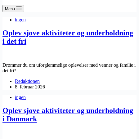
Menu
ingen
Oplev sjove aktiviteter og underholdning
i det fri
Drømmer du om uforglemmelige oplevelser med venner og familie i
det fri?…
Redaktionen
8. februar 2026
ingen
Oplev sjove aktiviteter og underholdning
i Danmark