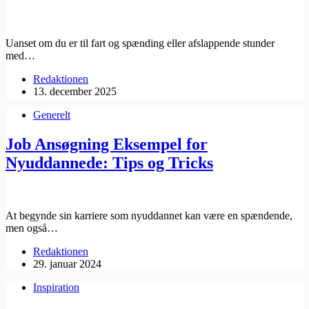
Uanset om du er til fart og spænding eller afslappende stunder
med…
Redaktionen
13. december 2025
Generelt
Job Ansøgning Eksempel for
Nyuddannede: Tips og Tricks
At begynde sin karriere som nyuddannet kan være en spændende,
men også…
Redaktionen
29. januar 2024
Inspiration