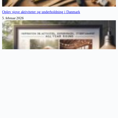
Oplev sjove aktiviteter og underholdning i Danmark
5. februar 2026