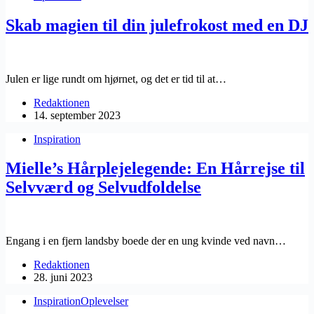
Skab magien til din julefrokost med en DJ
Julen er lige rundt om hjørnet, og det er tid til at…
Redaktionen
14. september 2023
Inspiration
Mielle’s Hårplejelegende: En Hårrejse til
Selvværd og Selvudfoldelse
Engang i en fjern landsby boede der en ung kvinde ved navn…
Redaktionen
28. juni 2023
Inspiration
Oplevelser