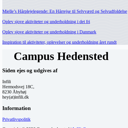
Mielle’s Hårplejelegende: En Hårrejse til Selvværd og Selvudfoldelse
Oplev sjove aktiviteter og underholdning i det fri
Oplev sjove aktiviteter og underholdning i Danmark
Inspiration til aktiviteter, oplevelser og underholdning året rundt
Siden ejes og udgives af
Infili
Hermodsvej 18C,
8230 Åbyhøj
hey(at)infili.dk
Information
Privatlivspolitik